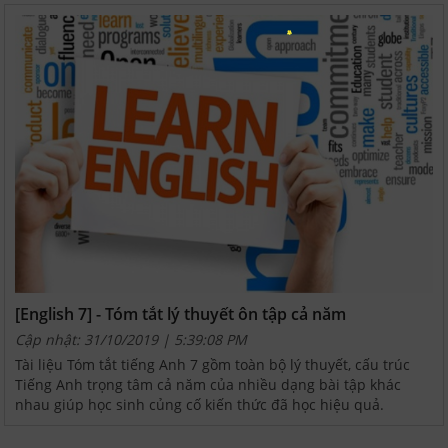
[English 7] - Tóm tắt lý thuyết ôn tập cả năm
Cập nhật: 31/10/2019 | 5:39:08 PM
Tài liệu Tóm tắt tiếng Anh 7 gồm toàn bộ lý thuyết, cấu trúc
Tiếng Anh trọng tâm cả năm của nhiều dạng bài tập khác
nhau giúp học sinh củng cố kiến thức đã học hiệu quả.