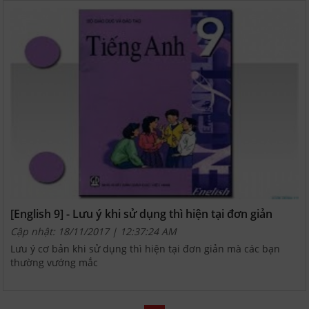
[English 9] - Lưu ý khi sử dụng thì hiện tại đơn giản
Cập nhật: 18/11/2017 | 12:37:24 AM
Lưu ý cơ bản khi sử dụng thì hiện tại đơn giản mà các bạn
thường vướng mắc