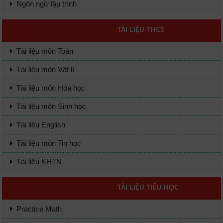
Ngôn ngữ lập trình
TÀI LIỆU THCS
Tài liệu môn Toán
Tài liệu môn Vật lí
Tài liệu môn Hóa học
Tài liệu môn Sinh học
Tài liệu English
Tài liệu môn Tin học
Tài liệu KHTN
TÀI LIỆU TIỂU HỌC
Practice Math