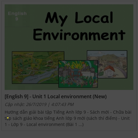
[English 9] - Unit 1 Local environment (New)
Cập nhật: 26/7/2019 | 4:07:43 PM
Hướng dẫn giải bài tập Tiếng Anh lớp 9 - Sách mới - Chữa bài
tập sách giáo khoa tiếng Anh lớp 9 mới (sách thí điểm) - Unit
1 - Lớp 9 - Local environment (Bài 1 ...)