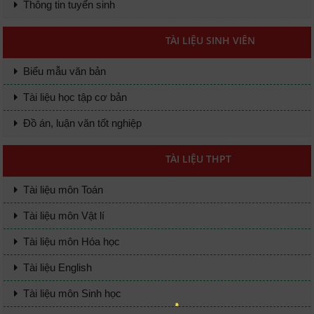
Thông tin tuyển sinh
TÀI LIỆU SINH VIÊN
Biểu mẫu văn bản
Tài liệu học tập cơ bản
Đồ án, luận văn tốt nghiệp
TÀI LIỆU THPT
Tài liệu môn Toán
Tài liệu môn Vật lí
Tài liệu môn Hóa học
Tài liệu English
Tài liệu môn Sinh học