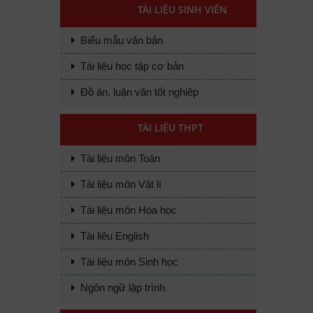
TÀI LIỆU SINH VIÊN
Biểu mẫu văn bản
Tài liệu học tập cơ bản
Đồ án, luận văn tốt nghiệp
TÀI LIỆU THPT
Tài liệu môn Toán
Tài liệu môn Vật lí
Tài liệu môn Hóa học
Tài liệu English
Tài liệu môn Sinh học
Ngôn ngữ lập trình