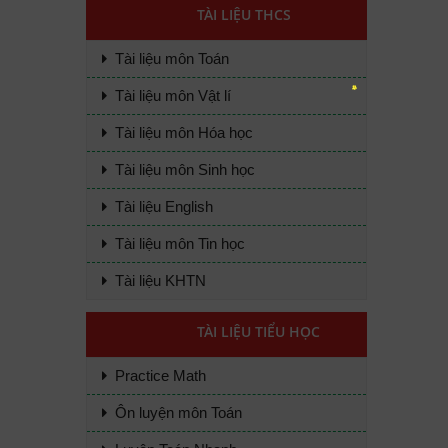
TÀI LIỆU THCS
Tài liệu môn Toán
Tài liệu môn Vật lí
Tài liệu môn Hóa học
Tài liệu môn Sinh học
Tài liệu English
Tài liệu môn Tin học
Tài liệu KHTN
TÀI LIỆU TIỂU HỌC
Practice Math
Ôn luyện môn Toán