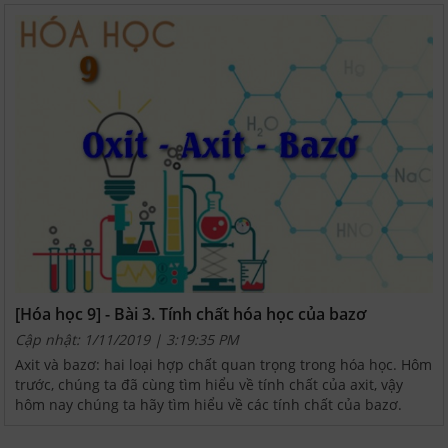
[Hóa học 9] - Bài 3. Tính chất hóa học của bazơ
Cập nhật: 1/11/2019 | 3:19:35 PM
Axit và bazơ: hai loại hợp chất quan trọng trong hóa học. Hôm
trước, chúng ta đã cùng tìm hiểu về tính chất của axit, vậy
hôm nay chúng ta hãy tìm hiểu về các tính chất của bazơ.