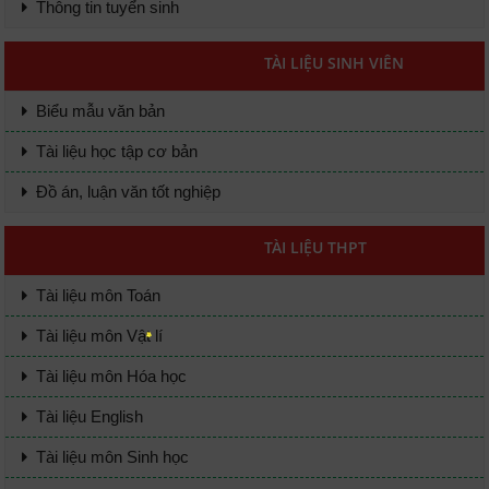
Thông tin tuyển sinh
TÀI LIỆU SINH VIÊN
Biểu mẫu văn bản
Tài liệu học tập cơ bản
Đồ án, luận văn tốt nghiệp
TÀI LIỆU THPT
Tài liệu môn Toán
Tài liệu môn Vật lí
Tài liệu môn Hóa học
Tài liệu English
Tài liệu môn Sinh học