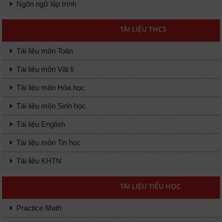
Ngôn ngữ lập trình
TÀI LIỆU THCS
Tài liệu môn Toán
Tài liệu môn Vật lí
Tài liệu môn Hóa học
Tài liệu môn Sinh học
Tài liệu English
Tài liệu môn Tin học
Tài liệu KHTN
TÀI LIỆU TIỂU HỌC
Practice Math