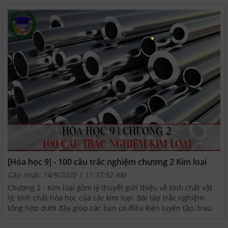
[Hóa học 9] - 100 câu trắc nghiệm chương 2 Kim loại
Cập nhật: 14/9/2020 | 11:37:52 AM
Chương 2 - Kim loại gồm lý thuyết giới thiệu về tính chất vật
lý; tính chất hóa học của các kim loại. Bài tập trắc nghiệm
tổng hợp dưới đây giúp các bạn có điều kiện luyện tập, trau
dồi kiến thức Hóa học 9.