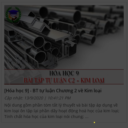
[Hóa học 9] - BT tự luận Chương 2 về Kim loại
Cập nhật: 13/9/2020 | 10:41:21 PM
Nội dung gồm phần tóm tắt lý thuyết và bài tập áp dụng về
kim loại ôn tập lại phần dãy hoạt động hoá học của kim loại;
Tính chất hóa học của kim loại nói chung; ...