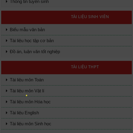
Thông tin tuyển sinh
TÀI LIỆU SINH VIÊN
Biểu mẫu văn bản
Tài liệu học tập cơ bản
Đồ án, luận văn tốt nghiệp
TÀI LIỆU THPT
Tài liệu môn Toán
Tài liệu môn Vật lí
Tài liệu môn Hóa học
Tài liệu English
Tài liệu môn Sinh học