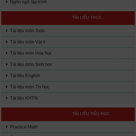
Ngôn ngữ lập trình
TÀI LIỆU THCS
Tài liệu môn Toán
Tài liệu môn Vật lí
Tài liệu môn Hóa học
Tài liệu môn Sinh học
Tài liệu English
Tài liệu môn Tin học
Tài liệu KHTN
TÀI LIỆU TIỂU HỌC
Practice Math