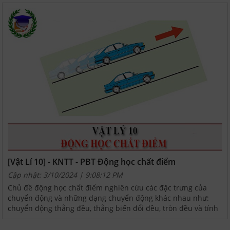
[Vật Lí 10] - KNTT - PBT Động học chất điểm
Cập nhật: 3/10/2024 | 9:08:12 PM
Chủ đề động học chất điểm nghiên cứu các đặc trưng của
chuyển động và những dạng chuyển động khác nhau như:
chuyển động thẳng đều, thẳng biến đổi đều, tròn đều và tính
tương đối của chuyển động.