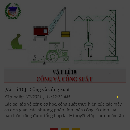
[Vật Lí 10] - Công và công suất
Cập nhật: 1/3/2021 | 11:32:23 AM
Các bài tập về công cơ học, công suất thực hiện của các máy
cơ đơn giản; các phương pháp tính toán công và định luật
bảo toàn công được tổng hợp lại lý thuyết giúp các em ôn tập
và áp dụng.