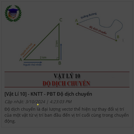
[Vật Lí 10] - KNTT - PBT Độ dịch chuyển
Cập nhật: 3/10/2024 | 4:23:03 PM
Độ dịch chuyển là đại lượng vectơ thể hiện sự thay đổi vị trí
của một vật từ vị trí ban đầu đến vị trí cuối cùng trong chuyển
động.